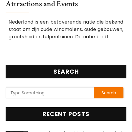
Attractions and Events
Nederland is een betoverende natie die bekend
staat om zijn oude windmolens, oude gebouwen,
grootsheid en tulpentuinen. De natie biedt..
SEARCH
RECENT POSTS