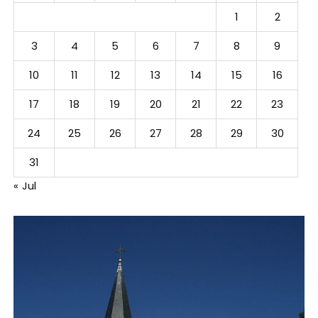
1
2
3
4
5
6
7
8
9
10
11
12
13
14
15
16
17
18
19
20
21
22
23
24
25
26
27
28
29
30
31
« Jul