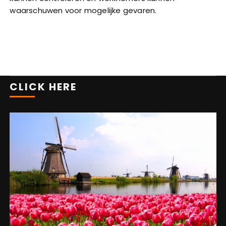
waarschuwen voor mogelijke gevaren.
CLICK HERE