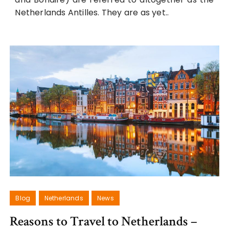
Netherlands Antilles. They are as yet..
Blog
Netherlands
News
Reasons to Travel to Netherlands –