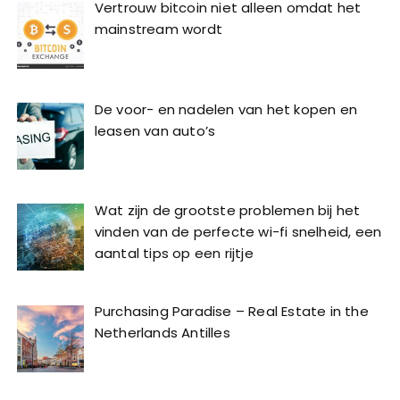
Vertrouw bitcoin niet alleen omdat het
mainstream wordt
De voor- en nadelen van het kopen en
leasen van auto’s
Wat zijn de grootste problemen bij het
vinden van de perfecte wi-fi snelheid, een
aantal tips op een rijtje
Purchasing Paradise – Real Estate in the
Netherlands Antilles